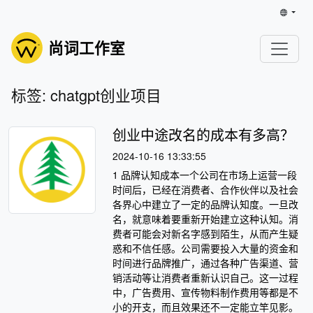
尚词工作室
标签: chatgpt创业项目
创业中途改名的成本有多高？
2024-10-16 13:33:55
1 品牌认知成本一个公司在市场上运营一段
时间后，已经在消费者、合作伙伴以及社会
各界心中建立了一定的品牌认知度。一旦改
名，就意味着要重新开始建立这种认知。消
费者可能会对新名字感到陌生，从而产生疑
惑和不信任感。公司需要投入大量的资金和
时间进行品牌推广，通过各种广告渠道、营
销活动等让消费者重新认识自己。这一过程
中，广告费用、宣传物料制作费用等都是不
小的开支，而且效果还不一定能立竿见影。