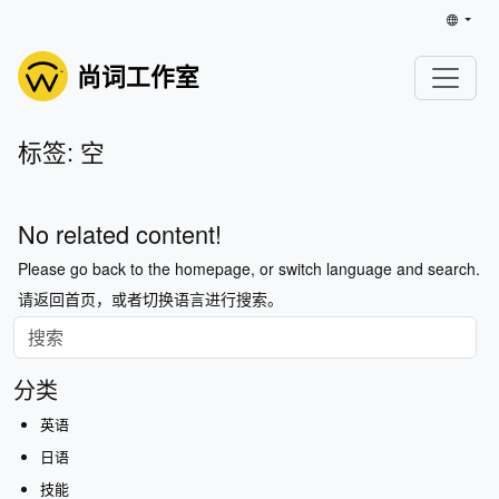
尚词工作室
标签: 空
No related content!
Please go back to the homepage, or switch language and search.
请返回首页，或者切换语言进行搜索。
分类
英语
日语
技能