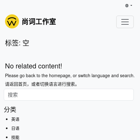
尚词工作室
标签: 空
No related content!
Please go back to the homepage, or switch language and search.
请返回首页，或者切换语言进行搜索。
分类
英语
日语
技能