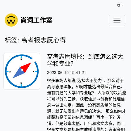
尚词工作室
标签: 高考报志愿心得
高考志愿填报：到底怎么选大
学和专业？
2023-06-15 15:41:21
很多职场人都说“选择大于努力”，那么对于
高考志愿填报，如何才能选出最适合自己、
最有前途的大学和专业呢？ 人所以的决策流
程可以分为三步：获取信息→分析和处理信
息→做出决定。因此，没有高质量的信息
源，就无法做出有远见的决定。 那么如何才
能获取高质量的信息源呢？百度一下？没
错，但是效率太低、广告和水文太多，而且
很多文章都是机器生成赚流量的；咨询亲朋