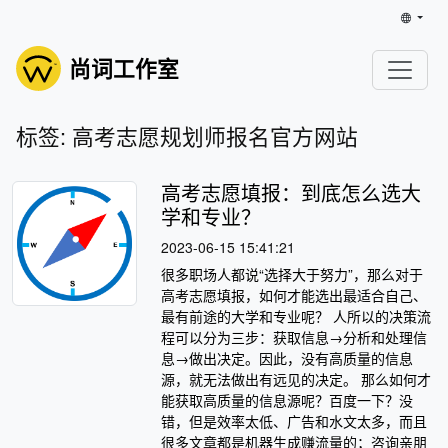
尚词工作室
标签: 高考志愿规划师报名官方网站
高考志愿填报：到底怎么选大
学和专业？
2023-06-15 15:41:21
很多职场人都说“选择大于努力”，那么对于
高考志愿填报，如何才能选出最适合自己、
最有前途的大学和专业呢？ 人所以的决策流
程可以分为三步：获取信息→分析和处理信
息→做出决定。因此，没有高质量的信息
源，就无法做出有远见的决定。 那么如何才
能获取高质量的信息源呢？百度一下？没
错，但是效率太低、广告和水文太多，而且
很多文章都是机器生成赚流量的；咨询亲朋