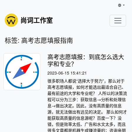
尚词工作室
标签: 高考志愿填报指南
高考志愿填报：到底怎么选大
学和专业？
2023-06-15 15:41:21
很多职场人都说“选择大于努力”，那么对于
高考志愿填报，如何才能选出最适合自己、
最有前途的大学和专业呢？ 人所以的决策流
程可以分为三步：获取信息→分析和处理信
息→做出决定。因此，没有高质量的信息
源，就无法做出有远见的决定。 那么如何才
能获取高质量的信息源呢？百度一下？没
错，但是效率太低、广告和水文太多，而且
很多文章都是机器生成赚流量的；咨询亲朋