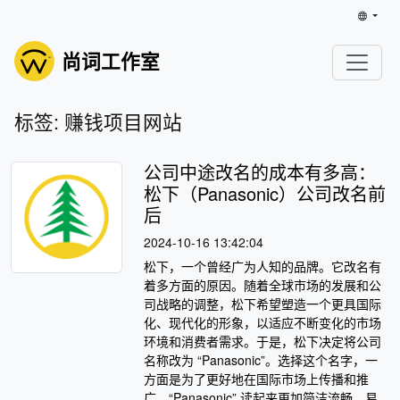
尚词工作室
标签: 赚钱项目网站
公司中途改名的成本有多高：
松下（Panasonic）公司改名前
后
2024-10-16 13:42:04
松下，一个曾经广为人知的品牌。它改名有
着多方面的原因。随着全球市场的发展和公
司战略的调整，松下希望塑造一个更具国际
化、现代化的形象，以适应不断变化的市场
环境和消费者需求。于是，松下决定将公司
名称改为 “Panasonic”。选择这个名字，一
方面是为了更好地在国际市场上传播和推
广，“Panasonic” 读起来更加简洁流畅，易