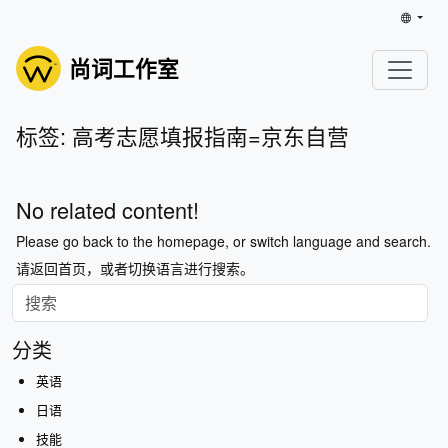
尚词工作室
标签: 高考志愿填报指南=京东自营
No related content!
Please go back to the homepage, or switch language and search.
请返回首页，或者切换语言进行搜索。
分类
英语
日语
技能