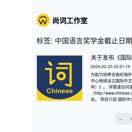
尚词工作室
标签: 中国语言奖学金截止日
关于发布《国际
2024-02-25 23:21:19
为助力培养合格的海外
中心继续设立国际中文
年）》。 详情请访问
（http://www.chine
名。 项目介绍 国际中
«