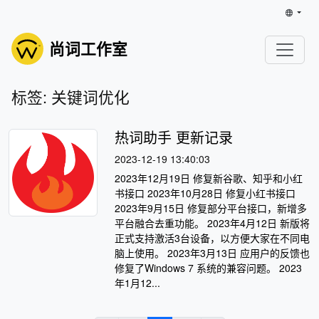
尚词工作室
标签: 关键词优化
热词助手 更新记录
2023-12-19 13:40:03
2023年12月19日 修复新谷歌、知乎和小红
书接口 2023年10月28日 修复小红书接口
2023年9月15日 修复部分平台接口，新增多
平台融合去重功能。 2023年4月12日 新版将
正式支持激活3台设备，以方便大家在不同电
脑上使用。 2023年3月13日 应用户的反馈也
修复了Windows 7 系统的兼容问题。 2023
年1月12...