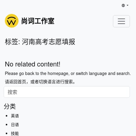
尚词工作室
标签: 河南高考志愿填报
No related content!
Please go back to the homepage, or switch language and search.
请返回首页，或者切换语言进行搜索。
分类
英语
日语
技能