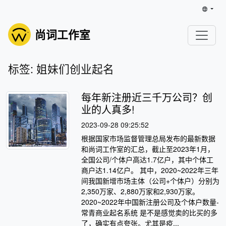
尚词工作室
标签: 姐妹们创业起名
每年新注册近三千万公司？创
业的人真多!
2023-09-28 09:25:52
根据国家市场监督管理总局发布的最新数据
和尚词工作室的汇总，截止至2023年1月，
全国公司/个体户高达1.7亿户，其中个体工
商户达1.14亿户。 其中，2020~2022年三年
间我国新增市场主体（公司+个体户）分别为
2,350万家、2,880万家和2,930万家。
2020~2022年中国新注册公司及个体户数量-
常青商业起名系统 是不是感觉卖的比买的多
了，确实有点夸张。尤其是疫...