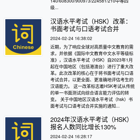
140/608300/900973/224581/210中等四
级...
汉语水平考试（HSK）改革：
书面考试与口语考试合并
2024-02-24 16:38:02
近期，为了响应全球对高质量中文教育的需
求，并依据《国际中文教育中文水平等级标
准》，汉语水平考试（HSK）自2023年1月
起在中国地区（包括港澳台）进行了重大改
革。此次改革的核心在于将书面考试与口语
考试合并，以更全面、更准确地评估考生的
汉语能力。 这一改革标志着HSK考试从传统
的单一书面测试向综合语言能力评估的转
变。 关于中国地区汉语水平考试（hsk）书
面考试与口语考试合并实施的通知...
2024年汉语水平考试（HSK）
报名人数同比增长130%
2024-02-24 16:28:17