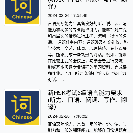
译）
2024-02-26 17:58:48
言语交际能力：具备良好的听、说、读、写
能力和初步的专业翻译能力。能够针对广泛
和高层次的话题进行正确、流利、得体的沟
通。 话题任务内容：话题涉及社交礼仪、科
学技术、文艺、体育、心理情感、专业课程
等。能够完成一些场景的对话，例如，能够
在比较正式的会议上，与参会者进行交流；
能够基本阅读专业课程的学习资料，完成课
程作业。 1.1 听力 能够听懂涉及七级听力
对话、...
新HSK考试6级语言能力要求
(听力、口语、阅读、写作、翻
译）
2024-02-26 17:46:52
言语交际能力：具备一定的听、说、读、写
能力和一般的翻译能力。能够在日常话题会