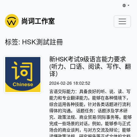
尚词工作室
标签: HSK測試註冊
新HSK考试9级语言能力要求
(听力、口语、阅读、写作、翻
译）
2024-02-26 18:02:52
言语交际能力：具备良好的听、说、读、写
能力和专业翻译能力。能够在各种情境下，
综合运用各种技能，针对各类话题进行流利
得体的沟通。 话题任务：话题涉及学术研
究、政策法规、商业贸易/同际事务等。能够
完成一些场景的对话，例如，能够参与正式
场合的商业谈判，与对方交流及辩论；能够
读懂政策法规、研究报告等正式文体的文档