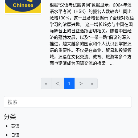
根据“汉语考试服务网”数据显示，2024年汉
语水平考试（HSK）的报名人数较去年同比
激增130%，这一显著增长揭示了全球对汉语
学习的浓厚兴趣。 这一增长趋势与中国在国
际舞台上的日益活跃密切相关。随着中国经
济的蓬勃发展，以及“一带一路”倡议的深入
推进，越来越多的国家和个人认识到掌握汉
语的重要性。不仅是在商业、贸易和投资领
域，汉语在文化交流、教育、旅游等多个方
面也逐渐成为国际交流的桥梁。...
«
＜
1
＞
»
分类
英语
日语