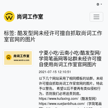
尚词工作室
标签: 酷发型网未经许可擅自抓取尚词工作
室官网的图片
宁夏小吃/云南小吃/酷发型网/
学简笔画网等站群未经许可擅
自使用尚词工作室官网图片
2021-07-15 12:10:51
以下几个网站采用了相同模板的站群，未经
许可擅自抓取尚词工作室官网的图片，特此
予以警告。 希望以后不要再有类似侵权行
为，否则我们必将追责到底。
https://www.kufaxing.com/（酷发型网）
https://www.xuejianbihua.com/（学简笔画