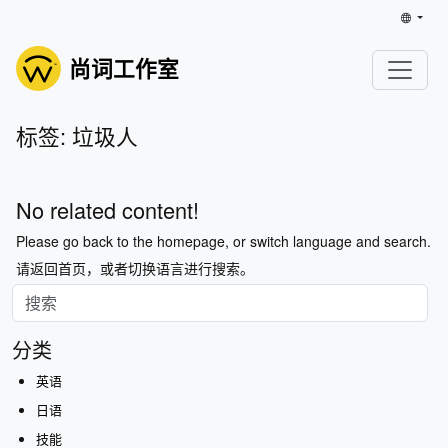
尚词工作室
标签: 垃圾人
No related content!
Please go back to the homepage, or switch language and search.
请返回首页，或者切换语言进行搜索。
分类
英语
日语
技能