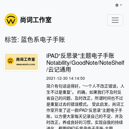
尚词工作室
标签: 蓝色系电子手账
iPAD“反思录”主题电子手账
Notability/GoodNote/NoteShelf
/云记通用
2021-12-30 14:14:50
简介有句话说得好，“一个人不改正错误，人
生不过是重复”。 的确，如果我们不及时反
省自己的问题、及时改正，所谓时间也不过
是重复过去的错误模式。 受此启发，尚词工
作室开发了这一款iPAD“反思录”主题电子手
账，以方便大家每天记录自己的不足、并及
时改正，养成良好的习惯，实现自我的持续
进化。截图iPAD反思录电子手账-主图