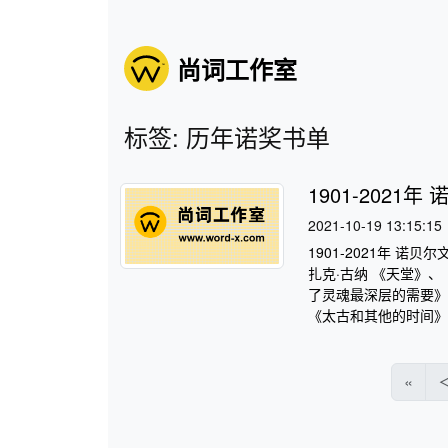
尚词工作室
标签: 历年诺奖书单
1901-202
2021-10-19 13:15:15
1901-2021年 诺
扎克·古纳 《天堂》、
了灵魂最深层的需要》 2
《太古和其他的时间》 20
«