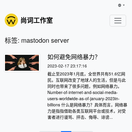
尚词工作室
标签: mastodon server
如何避免网络暴力？
2023-02-17 23:17:16
截止至2023年1月底，全世界共有51.6亿网
民。互联网改变了地球人的生活，但是与此
同时也带来了很多问题，例如网络暴力。
Number-of-internet-and-social-media-
users-worldwide-as-of-january-2023in-
billions 什么是网络暴力？具体而言，网络暴
力是指指借助各类互联网平台或技术，对受
害者进行谩骂、抨击、侮辱、诽谤...