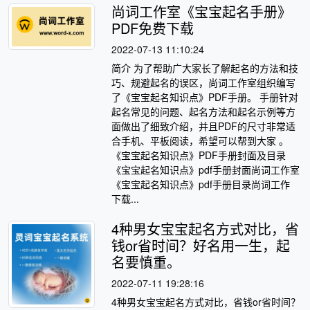
尚词工作室《宝宝起名手册》
PDF免费下载
2022-07-13 11:10:24
简介 为了帮助广大家长了解起名的方法和技
巧、规避起名的误区，尚词工作室组织编写
了《宝宝起名知识点》PDF手册。 手册针对
起名常见的问题、起名方法和起名示例等方
面做出了细致介绍，并且PDF的尺寸非常适
合手机、平板阅读，希望可以帮到大家 。
《宝宝起名知识点》PDF手册封面及目录
《宝宝起名知识点》pdf手册封面尚词工作室
《宝宝起名知识点》pdf手册目录尚词工作
下载...
4种男女宝宝起名方式对比，省
钱or省时间？好名用一生，起
名要慎重。
2022-07-11 19:28:16
4种男女宝宝起名方式对比，省钱or省时间？