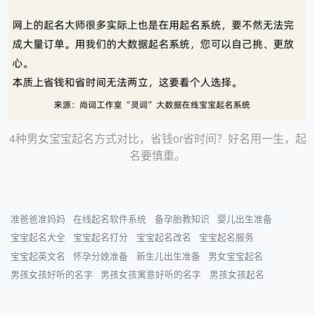
4种男女宝宝起名方式对比，省钱or省时间？好名用一生，起
名要慎重。
准爸爸准妈妈
在线起名软件系统
备孕胎教知识
婴儿出生准备
宝宝起名大全
宝宝起名打分
宝宝起名改名
宝宝起名服务
宝宝起英文名
怀孕分娩准备
新生儿出生准备
男女宝宝起名
男孩女孩好听的名字
男孩女孩寓意好听的名字
男孩女孩起名