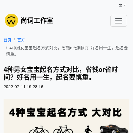
尚词工作室
首页
官方
4种男女宝宝起名方式对比，省钱or省时间？好名用一生，起名要
慎重。
4种男女宝宝起名方式对比，省钱or省时
间？好名用一生，起名要慎重。
2022-07-11 19:28:16