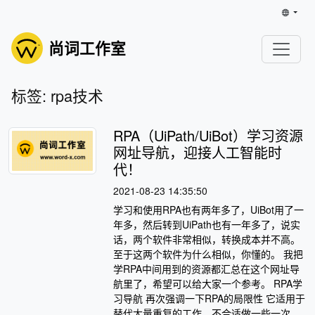
尚词工作室
标签: rpa技术
RPA（UiPath/UiBot）学习资源
网址导航，迎接人工智能时
代！
2021-08-23 14:35:50
学习和使用RPA也有两年多了，UiBot用了一
年多，然后转到UiPath也有一年多了，说实
话，两个软件非常相似，转换成本并不高。
至于这两个软件为什么相似，你懂的。 我把
学RPA中间用到的资源都汇总在这个网址导
航里了，希望可以给大家一个参考。 RPA学
习导航 再次强调一下RPA的局限性 它适用于
替代大量重复的工作。不合适做一些一次