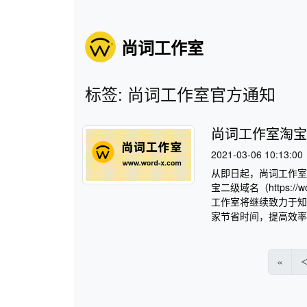
尚词工作室
标签: 尚词工作室官方通知
尚词工作室淘宝
2021-03-06 10:13:00
从即日起，尚词工作室
宝二级域名（https:/
工作室将继续致力于知
家节省时间，提高效率。 
«