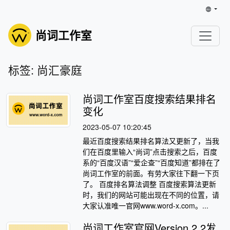
尚词工作室
标签: 尚汇豪庭
尚词工作室百度搜索结果排名
变化
2023-05-07 10:20:45
最近百度搜索结果排名算法又更新了，当我
们在百度里输入“尚词”点击搜索之后，百度
系的“百度汉语”“爱企查”“百度知道”都排在了
尚词工作室的前面。有劳大家往下翻一下页
了。 百度排名算法调整 百度搜索算法更新
时，我们的网站可能出现在不同的位置，请
大家认准唯一官网www.word-x.com。...
尚词工作室官网Version 2.2发