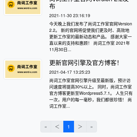
布
2021-11-30 23:16:19
今天晚上我们发布了尚词工作室官网Version
2.2。 新的官网将促使我们更及时、高效地
更新工作室的最新动态和产品。 感谢大家一
直以来的支持和惠顾！ 尚词工作室 2021年
11月30日...
更新官网引擎及官方博客！
2021-04-17 13:25:23
尚词工作室官网引擎升级至最新版，预计访
问速度将提高30%以上。 同时，尚词工作室
官方博客更新至Wordpress5.7.1。 人生只有
一次，用户的每一毫秒，我们都很珍惜！ 尚
词工作室...
«
＜
1
＞
»