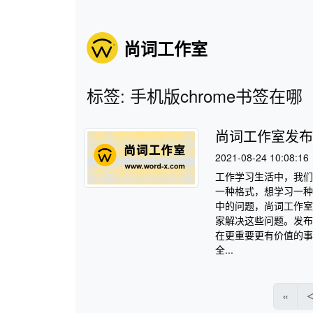
尚词工作室
标签: 手机版chrome书签在哪
尚词工作室发布
2021-08-24 10:08:16
工作学习生活中，我们
一种格式，想学习一种
中的问题，尚词工作室
家解决这些问题。发布
在更重要更有价值的事
全...
«