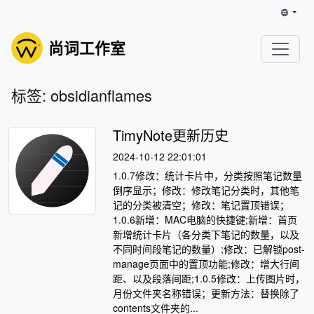
尚词工作室
标签: obsidianflames
TimyNote更新历史
2024-10-12 22:01:01
1.0.7修改：统计卡片中，分类按照笔记数量
倒序显示；修改：修改笔记分类时，其他笔
记的分类被清空；修改：笔记置顶错误；
1.0.6新增：MAC电脑的快捷键;新增：首页
新增统计卡片（各分类下笔记的数量，以及
不同时间段笔记的数量）;修改：已解锁post-
manage页面中的置顶功能;修改：增大行间
距、以及段落间距;1.0.5修改：上传图片时，
月份文件夹名称错误；更新方法：替换除了
contents文件夹的...