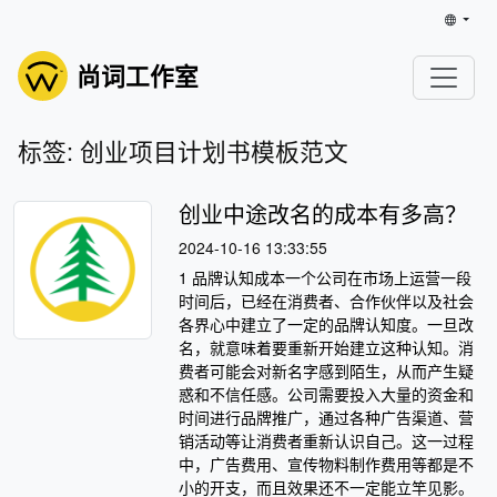
尚词工作室
标签: 创业项目计划书模板范文
创业中途改名的成本有多高？
2024-10-16 13:33:55
1 品牌认知成本一个公司在市场上运营一段
时间后，已经在消费者、合作伙伴以及社会
各界心中建立了一定的品牌认知度。一旦改
名，就意味着要重新开始建立这种认知。消
费者可能会对新名字感到陌生，从而产生疑
惑和不信任感。公司需要投入大量的资金和
时间进行品牌推广，通过各种广告渠道、营
销活动等让消费者重新认识自己。这一过程
中，广告费用、宣传物料制作费用等都是不
小的开支，而且效果还不一定能立竿见影。