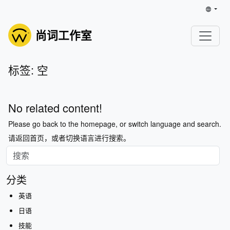
尚词工作室
标签: 空
No related content!
Please go back to the homepage, or switch language and search.
请返回首页，或者切换语言进行搜索。
分类
英语
日语
技能