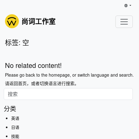
尚词工作室
标签: 空
No related content!
Please go back to the homepage, or switch language and search.
请返回首页，或者切换语言进行搜索。
分类
英语
日语
技能