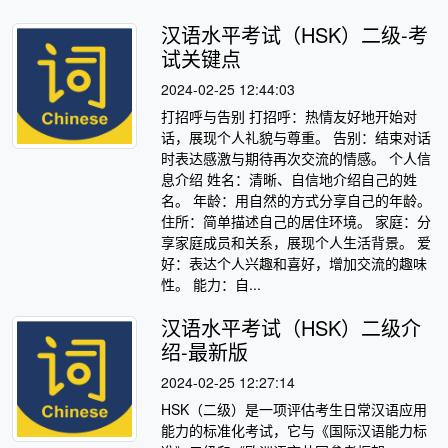
汉语水平考试（HSK）二级-考
试关键点
2024-02-25 12:44:03
打招呼与告别 打招呼：热情友好地开始对
话，展现个人礼貌与尊重。 告别：结束对话
时表达感激与期待再次交流的情感。 个人信
息介绍 姓名：清晰、自信地介绍自己的姓
名。 年龄：用自然的方式分享自己的年龄。
住所：简单描述自己的居住环境。 家庭：分
享家庭成员和关系，展现个人生活背景。 爱
好：表达个人兴趣和喜好，增加交流的趣味
性。 能力：自...
汉语水平考试（HSK）二级介
绍-最新版
2024-02-25 12:27:14
HSK（二级）是一项评估考生日常汉语应用
能力的标准化考试，它与《国际汉语能力标