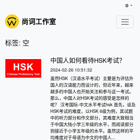
尚词工作室
标签: 空
中国人如何看待HSK考试？
2024-02-26 10:51:32
虽然HSK（汉语水平考试）主要是为评估外
国人的汉语能力而设计的，但近年来，越来
越多的中国人也开始关注和参与这一考试。
那么，中国人对HSK考试的感受是怎样的
呢？ 汉考国际-中文水平考试hsk 首先，谈及
HSK考试的难度，以HSK 6级为例，其试题
中的听力部分和作文部分，其难度大致相当
于中国大陆小学三年级的水平，而阅读部分
则接近于小学五年级的水平。虽然这样的平
均难度对于母语为中文的中国人...