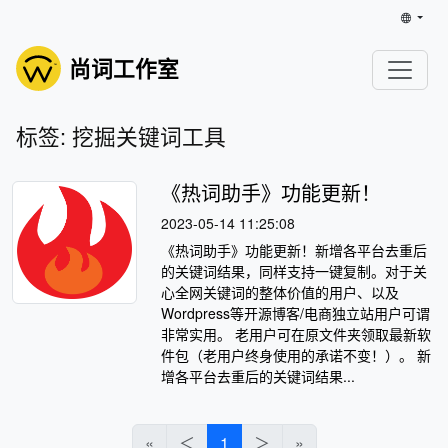
尚词工作室
标签: 挖掘关键词工具
《热词助手》功能更新！
2023-05-14 11:25:08
《热词助手》功能更新！新增各平台去重后
的关键词结果，同样支持一键复制。对于关
心全网关键词的整体价值的用户、以及
Wordpress等开源博客/电商独立站用户可谓
非常实用。 老用户可在原文件夹领取最新软
件包（老用户终身使用的承诺不变！）。 新
增各平台去重后的关键词结果...
«
＜
1
＞
»