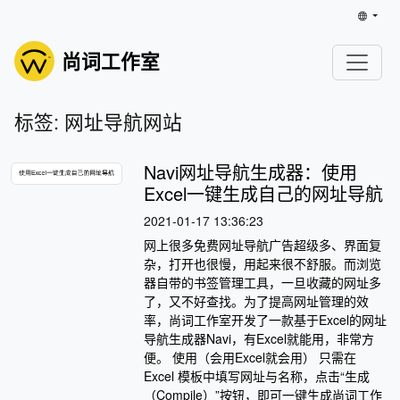
尚词工作室
标签: 网址导航网站
Navi网址导航生成器：使用
Excel一键生成自己的网址导航
2021-01-17 13:36:23
网上很多免费网址导航广告超级多、界面复
杂，打开也很慢，用起来很不舒服。而浏览
器自带的书签管理工具，一旦收藏的网址多
了，又不好查找。为了提高网址管理的效
率，尚词工作室开发了一款基于Excel的网址
导航生成器Navi，有Excel就能用，非常方
便。 使用（会用Excel就会用） 只需在
Excel 模板中填写网址与名称，点击“生成
（Compile）”按钮，即可一键生成尚词工作