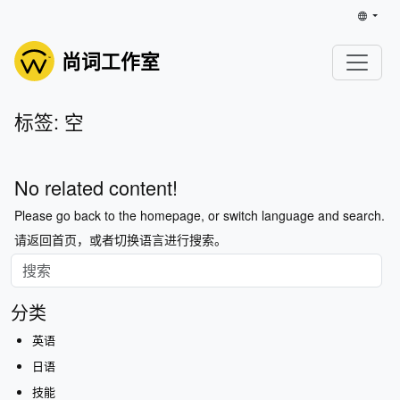
尚词工作室
标签: 空
No related content!
Please go back to the homepage, or switch language and search.
请返回首页，或者切换语言进行搜索。
分类
英语
日语
技能