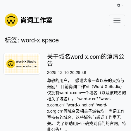
尚词工作室
标签: word-x.space
关于域名word-x.com的澄清公
告
2025-12-10 20:29:46
尊敬的用户， 感谢大家一直以来的支持与
鼓励！ 目前尚词工作室（Word-X Studio）
仅拥有word-x.com一个域名（以及该域名的
相关子域名）。 "word-x.cn" "word-
x.com.cn" "word-x.net.cn" "word-
x.org.cn"等域名及相关子域名均非尚词工作
室持有的域名，这些域名与尚词工作室无
关。 为了帮助用户正确找到我们的官网，特
此公告！...