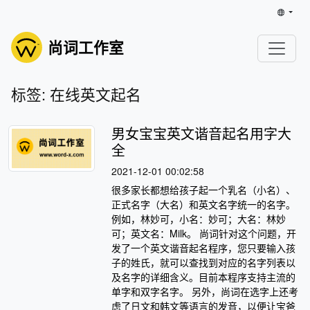
尚词工作室
标签: 在线英文起名
男女宝宝英文谐音起名用字大
全
2021-12-01 00:02:58
很多家长都想给孩子起一个乳名（小名）、
正式名字（大名）和英文名字统一的名字。
例如，林妙可，小名：妙可；大名：林妙
可；英文名：Milk。 尚词针对这个问题，开
发了一个英文谐音起名程序，您只要输入孩
子的姓氏，就可以查找到对应的名字列表以
及名字的详细含义。目前本程序支持主流的
单字和双字名字。 另外，尚词在选字上还考
虑了日文和韩文等语言的发音，以便让宝爸