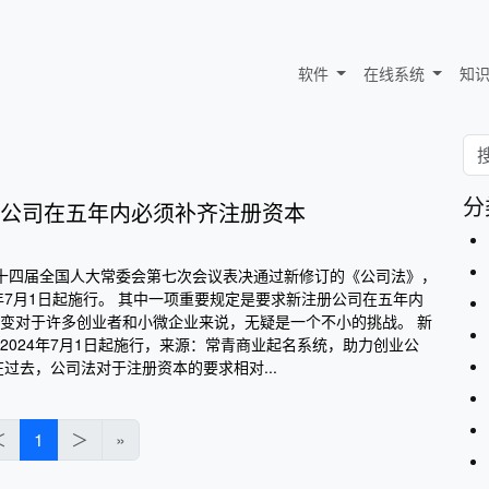
软件
在线系统
知
分
公司在五年内必须补齐注册资本
日，第十四届全国人大常委会第七次会议表决通过新修订的《公司法》，
4年7月1日起施行。 其中一项重要规定是要求新注册公司在五年内
变对于许多创业者和小微企业来说，无疑是一个不小的挑战。 新
2024年7月1日起施行，来源：常青商业起名系统，助力创业公
过去，公司法对于注册资本的要求相对...
＜
1
＞
»