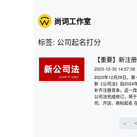
尚词工作室
标签: 公司起名打分
【重要】新注册
2023-12-30 14:57:39
2023年12月29
新《公司法》自202
补齐注册资本。这一改
公司法完成修订，将于
司、开店、商标起名 在
«