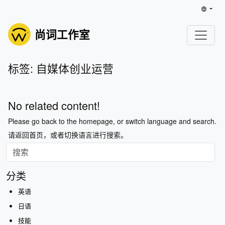
尚词工作室
标签: 自媒体创业运营
No related content!
Please go back to the homepage, or switch language and search.
请返回首页，或者切换语言进行搜索。
分类
英语
日语
技能