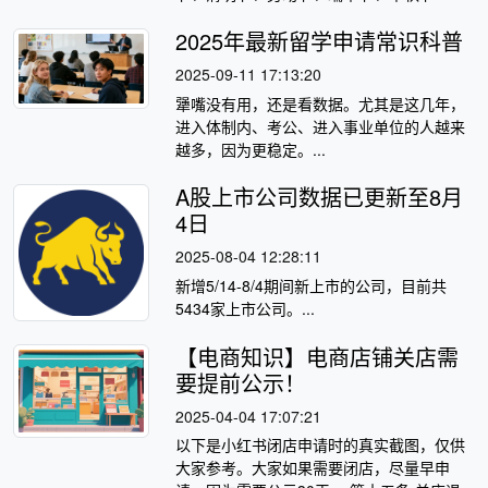
2025年最新留学申请常识科普
2025-09-11 17:13:20
犟嘴没有用，还是看数据。尤其是这几年，
进入体制内、考公、进入事业单位的人越来
越多，因为更稳定。...
A股上市公司数据已更新至8月
4日
2025-08-04 12:28:11
​新增5/14-8/4期间新上市的公司，目前共
5434家上市公司。...
【电商知识】电商店铺关店需
要提前公示！
2025-04-04 17:07:21
以下是小红书闭店申请时的真实截图，仅供
大家参考。大家如果需要闭店，尽量早申