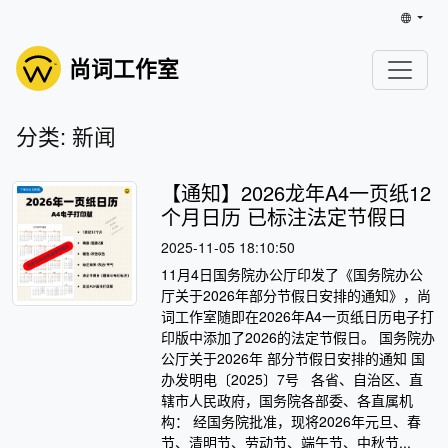
尚词工作室
分类: 新闻
【通知】2026龙年A4一页纸12
个月日历 已标注法定节假日
2025-11-05 18:10:50
11月4日国务院办公厅印发了《国务院办公
厅关于2026年部分节假日安排的通知》，尚
词工作室随即在2026年A4一页纸日历电子打
印版中添加了2026的法定节假日。 国务院办
公厅关于2026年 部分节假日安排的通知 国
办发明电〔2025〕7号 各省、自治区、直
辖市人民政府，国务院各部委、各直属机
构： 经国务院批准，现将2026年元旦、春
节、清明节、劳动节、端午节、中秋节...