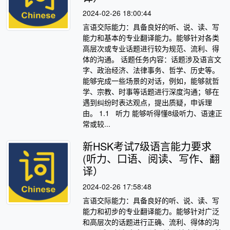
2024-02-26 18:00:44
言语交际能力：具备良好的听、说、读、写
能力和基本的专业翻译能力。能够针对各类
高层次或专业话题进行较为规范、流利、得
体的沟通。 话题任务内容：话题涉及语言文
字、政治经济、法律事务、哲学、历史等。
能够完成一些场景的对话，例如，能够就哲
学、宗教、时事等话题进行深度沟通；够在
遇到纠纷时表达观点，提出质疑，申诉理
由。 1.1 听力 能够听得懂8级听力、语速正
常或较...
新HSK考试7级语言能力要求
(听力、口语、阅读、写作、翻
译）
2024-02-26 17:58:48
言语交际能力：具备良好的听、说、读、写
能力和初步的专业翻译能力。能够针对广泛
和高层次的话题进行正确、流利、得体的沟