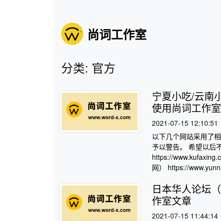
尚词工作室
分类: 官方
宁夏小吃/云南
使用尚词工作室
2021-07-15 12:10:51
以下几个网站采用了相
予以警告。 希望以后
https://www.kufaxi
网） https://www.yu
日本华人论坛（ww
作室文章
2021-07-15 11:44:14