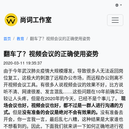
尚词工作室
翻车了？视频会议的正确使用姿势
首页
教育
翻车了？视频会议的正确使用姿势
2020-03-11 19:35:37
由于今年武汉肺炎疫情大规模爆发，导致很多人无法返回岗
位复工，这极大的刺激了远程办公市场，而远程办公则离不
开视频会议工具。有很多人说视频会议的效果不好，比方说
听不清、网速很差、发言混乱……这些问题在10年前确实比
较让人头疼，但是在2020年的今天，已经不是个事儿了。
现
场会议也好，视频会议也好，都不过是一群人进行沟通的方
式。
但是
没有准备的会议是绝对不会有效果的。
没有准备去
开会，你一言我一言，最后乱七八糟，这种结果是大家谁也
不想看到的。因此，下面我们就来讲一下如何正确地进行视