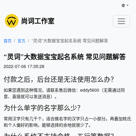
尚词工作室
“灵词”大数据宝宝起名系统 常见问题解答
首页
官方
“灵词”大数据宝宝起名系统 常见问题解答
2022-07-06 17:35:28
付款之后，后台还是无法使用怎么办？
如果您遇到这种情况，请联系售后微信：eddy5600（无需通过同
意、直接就可以发送消息）。
为什么单字的名字那么少？
常用汉字只有几千个，适合做名字的汉字只占一小部分。再叠加姓氏
和个人偏好的影响，能够选择的余地就很少了。
为什么系统不支持命格、五行等数据？