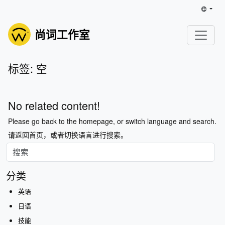
尚词工作室
标签: 空
No related content!
Please go back to the homepage, or switch language and search.
请返回首页，或者切换语言进行搜索。
分类
英语
日语
技能