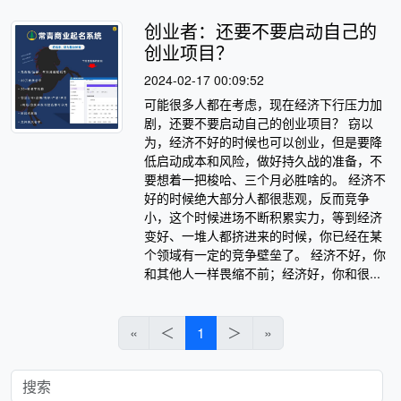
创业者：还要不要启动自己的
创业项目？
2024-02-17 00:09:52
可能很多人都在考虑，现在经济下行压力加
剧，还要不要启动自己的创业项目？ 窃以
为，经济不好的时候也可以创业，但是要降
低启动成本和风险，做好持久战的准备，不
要想着一把梭哈、三个月必胜啥的。 经济不
好的时候绝大部分人都很悲观，反而竞争
小，这个时候进场不断积累实力，等到经济
变好、一堆人都挤进来的时候，你已经在某
个领域有一定的竞争壁垒了。 经济不好，你
和其他人一样畏缩不前；经济好，你和很...
«
＜
1
＞
»