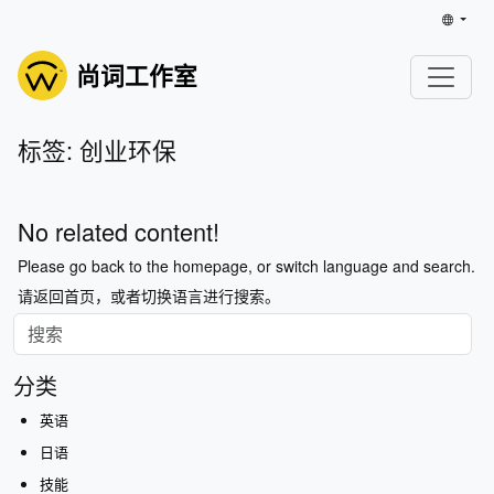
尚词工作室
标签: 创业环保
No related content!
Please go back to the homepage, or switch language and search.
请返回首页，或者切换语言进行搜索。
分类
英语
日语
技能