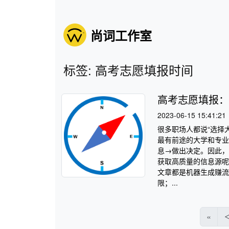
尚词工作室
标签: 高考志愿填报时间
高考志愿填报：
2023-06-15 15:41:21
很多职场人都说“选择
最有前途的大学和专业
息→做出决定。因此，
获取高质量的信息源呢
文章都是机器生成赚流
限；...
«