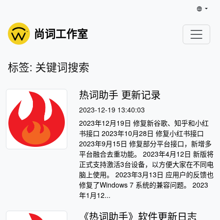
尚词工作室
标签: 关键词搜索
热词助手 更新记录
2023-12-19 13:40:03
2023年12月19日 修复新谷歌、知乎和小红
书接口 2023年10月28日 修复小红书接口
2023年9月15日 修复部分平台接口，新增多
平台融合去重功能。 2023年4月12日 新版将
正式支持激活3台设备，以方便大家在不同电
脑上使用。 2023年3月13日 应用户的反馈也
修复了Windows 7 系统的兼容问题。 2023
年1月12...
《热词助手》软件更新日志