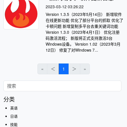
2023-03-12 03:26:22
Version 1.3.5（2023年5月14日） 新增软件
在线更新功能 优化了部分平台的抓取 优化了
卡顿问题 新增复制多平台去重关键词功能
Version 1.3.0（2023年4月1日） 优化注册
码激活流程； 新版将正式支持激活3台
Windows设备。 Version 1.02（2023年3月
12日） 修复了对Windows 7...
«
＜
1
＞
»
分类
英语
日语
技能