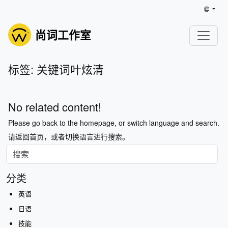
尚词工作室
标签: 关键词叶炫清
No related content!
Please go back to the homepage, or switch language and search.
请返回首页，或者切换语言进行搜索。
分类
英语
日语
技能