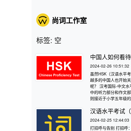
尚词工作室
标签: 空
中国人如何看待
2024-02-26 10:51:32
虽然HSK（汉语水平
越多的中国人也开始关
呢？ 汉考国际-中文水
中的听力部分和作文部
则接近于小学五年级的
汉语水平考试（
2024-02-25 12:44:03
打招呼与告别 打招呼