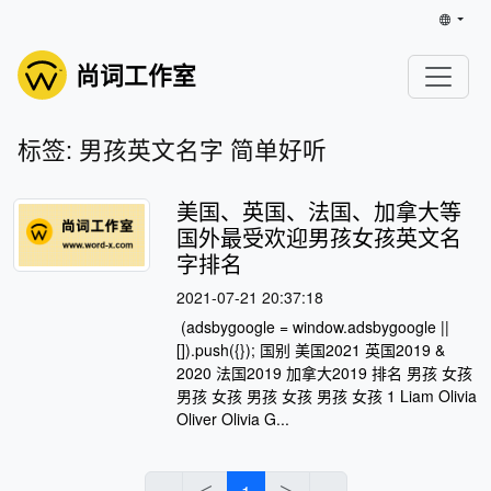
尚词工作室
标签: 男孩英文名字 简单好听
美国、英国、法国、加拿大等
国外最受欢迎男孩女孩英文名
字排名
2021-07-21 20:37:18
(adsbygoogle = window.adsbygoogle ||
[]).push({}); 国别 美国2021 英国2019 &
2020 法国2019 加拿大2019 排名 男孩 女孩
男孩 女孩 男孩 女孩 男孩 女孩 1 Liam Olivia
Oliver Olivia G...