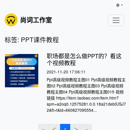
尚词工作室
标签: PPT课件教程
职场都是怎么做PPT的？看这
个视频教程
2021-11-20 17:06:11
Ppt高级视频教程主图01 Ppt高级视频教程主
图02 Ppt高级视频教程主图03 Ppt高级视频
教程主图04 Ppt高级视频教程主图015 视频
链接 https://item.taobao.com/item.htm?
spm=a2oq0.12575281.0.0.18a21debIUSJ7
2&ft=t&id=660827095554...
«
＜
1
＞
»