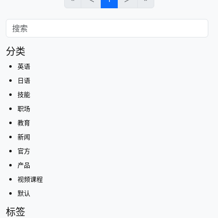
分类
英语
日语
技能
职场
教育
新闻
官方
产品
视频课程
默认
标签