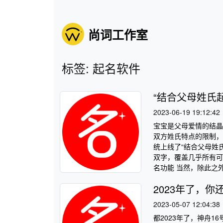
尚词工作室
标签: 起名软件
“结合父母姓氏
2023-06-19 19:12:42
宝宝是父母爱情的结晶
双方姓氏特点的限制，
统上线了“结合父母姓
双字，覆盖几乎所有可
名功能 当然，除此之外
2023年了，你
2023-05-07 12:04:38
都2023年了，神舟1