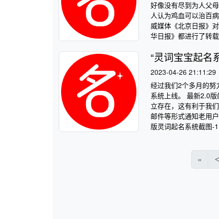
好像没有尽到为人父母
人认为鸡血可以治百病
威媒体《北京日报》对
华日报》都进行了转载，
“灵词宝宝起名
2023-04-26 21:11:29
经过我们2个多月的努
系统上线。 最新2.
立存在，这有利于我们
邮件等形式通知老用户
版灵词起名系统截图-1 
«